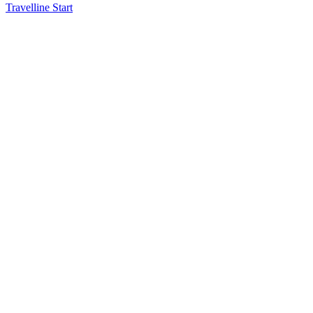
Travelline Start