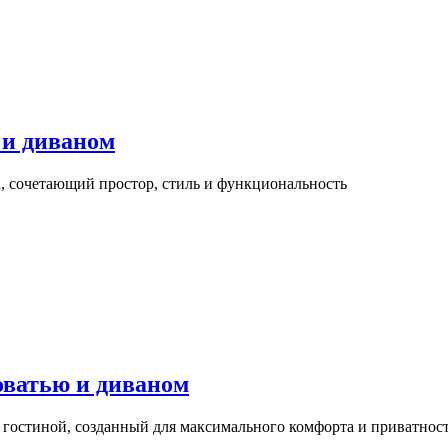
 и диваном
, сочетающий простор, стиль и функциональность
оватью и диваном
 гостиной, созданный для максимального комфорта и приватност