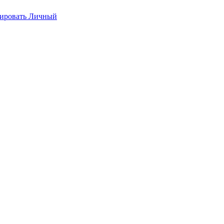
ировать
Личный