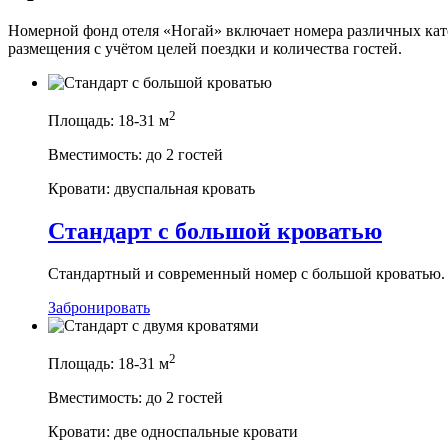
Номерной фонд отеля «Ногай» включает номера различных кат
размещения с учётом целей поездки и количества гостей.
2
Площадь:
18-31 м
Вместимость:
до 2 гостей
Кровати:
двуспальная кровать
Стандарт с большой кроватью
Стандартный и современный номер с большой кроватью.
Забронировать
2
Площадь:
18-31 м
Вместимость:
до 2 гостей
Кровати:
две односпальные кровати