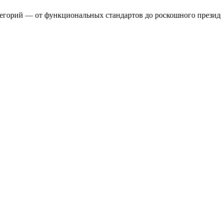
егорий — от функциональных стандартов до роскошного президе