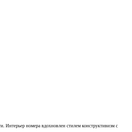
и. Интерьер номера вдохновлен стилем конструктивизм с