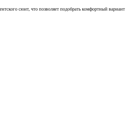
нтского сюит, что позволяет подобрать комфортный вариант