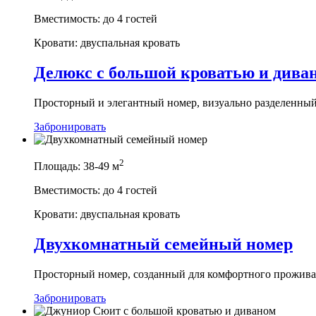
Вместимость:
до 4 гостей
Кровати:
двуспальная кровать
Делюкс с большой кроватью и дива
Просторный и элегантный номер, визуально разделенный
Забронировать
2
Площадь:
38-49 м
Вместимость:
до 4 гостей
Кровати:
двуспальная кровать
Двухкомнатный семейный номер
Просторный номер, созданный для комфортного проживан
Забронировать