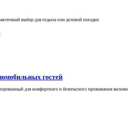
актичный выбор для отдыха или деловой поездки
аломобильных гостей
птированный для комфортного и безопасного проживания малом