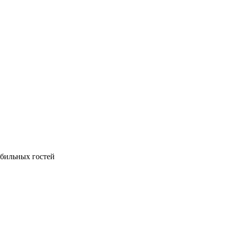
обильных гостей