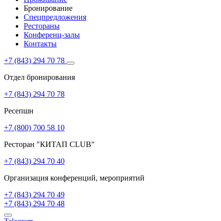
Бронирование
Спецпредложения
Рестораны
Конференц-залы
Контакты
+7 (843) 294 70 78
Отдел бронирования
+7 (843) 294 70 78
Ресепшн
+7 (800) 700 58 10
Ресторан "КИТАП CLUB"
+7 (843) 294 70 40
Организация конференций, мероприятий
+7 (843) 294 70 49
+7 (843) 294 70 48