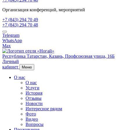
Организация конференций, мероприятий
+7 (843) 294 70 49
+7 (843) 294 70 48
Telegram
WhatsApp
Max
Республика Татарстан,
Казань,
Профсоюзная улица, 16Б
Личный
кабинет
Меню
О нас
О нас
Услуги
История
Отзывы
Новости
Интересное рядом
Фото
Видео
Вопросы
Проживание