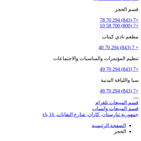
قسم الحجز
+7 (843) 294 70 78
+7 (800) 700 58 10
مطعم نادي كيتاب
+ 7 (843) 294 70 40
تنظيم المؤتمرات والمناسبات والاجتماعات
+7 (843) 294 70 49
سبا واللياقة البدنية
+7 (843) 294 70 48
قسم المبيعات
تلغرام
قسم المبيعات
واتساب
جمهورية تتارستان,
كازان,
شارع النقابات, 16 باء
الصفحة الرئيسية
الحجز