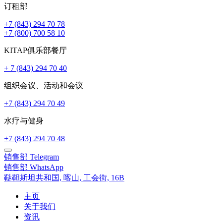
订租部
+7 (843) 294 70 78
+7 (800) 700 58 10
KITAP俱乐部餐厅
+ 7 (843) 294 70 40
组织会议、活动和会议
+7 (843) 294 70 49
水疗与健身
+7 (843) 294 70 48
销售部
Telegram
销售部
WhatsApp
鞑靼斯坦共和国,
喀山,
工会街, 16B
主页
关于我们
资讯