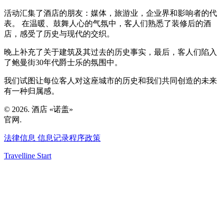
活动汇集了酒店的朋友：媒体，旅游业，企业界和影响者的代
表。 在温暖、鼓舞人心的气氛中，客人们熟悉了装修后的酒
店，感受了历史与现代的交织。
晚上补充了关于建筑及其过去的历史事实，最后，客人们陷入
了鲍曼街30年代爵士乐的氛围中。
我们试图让每位客人对这座城市的历史和我们共同创造的未来
有一种归属感。
© 2026. 酒店 «诺盖»
官网.
法律信息
信息记录程序政策
Travelline Start