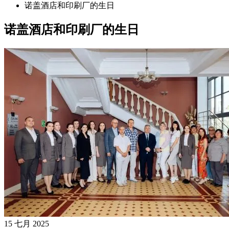
诺盖酒店和印刷厂的生日
诺盖酒店和印刷厂的生日
15 七月 2025