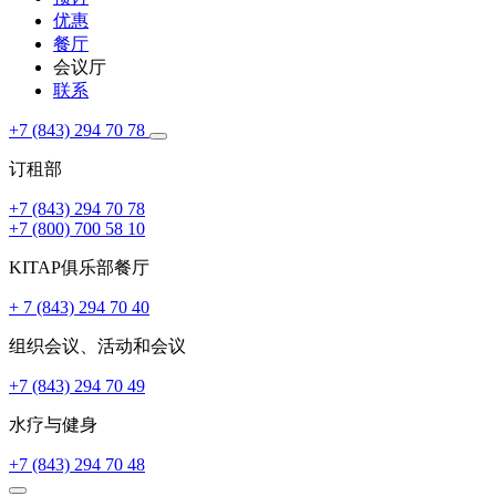
优惠
餐厅
会议厅
联系
+7 (843) 294 70 78
订租部
+7 (843) 294 70 78
+7 (800) 700 58 10
KITAP俱乐部餐厅
+ 7 (843) 294 70 40
组织会议、活动和会议
+7 (843) 294 70 49
水疗与健身
+7 (843) 294 70 48