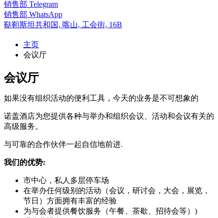
销售部
Telegram
销售部
WhatsApp
鞑靼斯坦共和国,
喀山,
工会街, 16B
主页
会议厅
会议厅
如果没有组织活动的便利工具，今天的业务是不可想象的
诺盖酒店为您提供各种与举办和组织会议、活动和会议有关的
高级服务。
与可靠的合作伙伴一起自信地前进.
我们的优势:
市中心，私人多层停车场
在举办任何级别的活动（会议，研讨会，大会，展览，
节日）方面拥有丰富的经验
为与会者提供餐饮服务（午餐、茶歇、招待会等）)